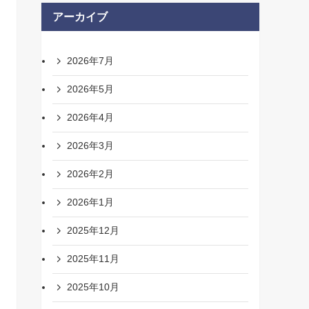
アーカイブ
2026年7月
2026年5月
2026年4月
2026年3月
2026年2月
2026年1月
2025年12月
2025年11月
2025年10月