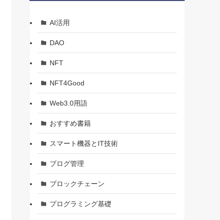
AI活用
DAO
NFT
NFT4Good
Web3.0用語
おすすめ書籍
スマート機器とIT技術
ブログ管理
ブロックチェーン
プログラミング基礎