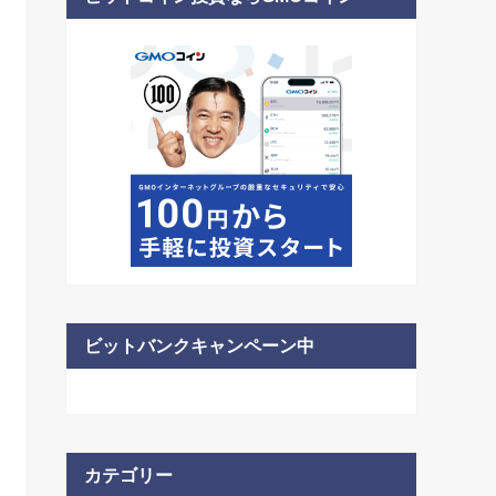
ビットバンクキャンペーン中
カテゴリー