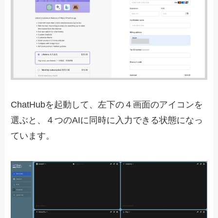
ChatHubを起動して、左下の４画面のアイコンを
選ぶと、４つのAIに同時に入力できる状態になっ
ています。