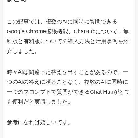
この記事では、複数のAIに同時に質問できる
Google Chrome拡張機能、ChatHubについて、無
料版と有料版についての導入方法と活用事例を紹
介しました。
時々AIは間違った答えを出すことがあるので、一
つのAIの答えに頼ることなく、複数のAIに同時に
一つのプロンプトで質問ができるChat Hubがとて
も便利だと実感しました。
参考になれば嬉しいです。