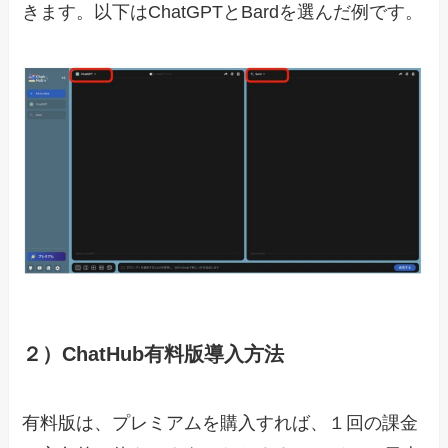
きます。以下はChatGPTとBardを選んだ例です。
２）ChatHub有料版導入方法
有料版は、プレミアムを購入すれば、１回の課金