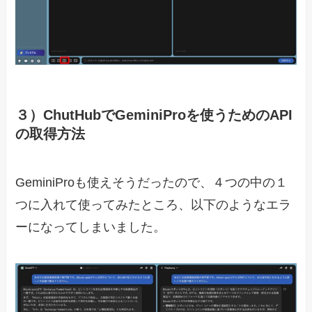
３）ChutHubでGeminiProを使うためのAPI
の取得方法
GeminiProも使えそうだったので、４つの中の１
つに入れて使ってみたところ、以下のようなエラ
ーになってしまいました。