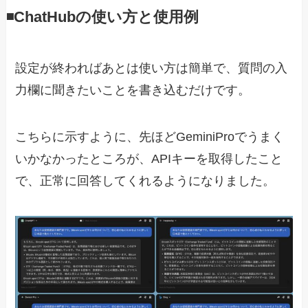
◾️ChatHubの使い方と使用例
設定が終わればあとは使い方は簡単で、質問の入
力欄に聞きたいことを書き込むだけです。
こちらに示すように、先ほどGeminiProでうまく
いかなかったところが、APIキーを取得したこと
で、正常に回答してくれるようになりました。