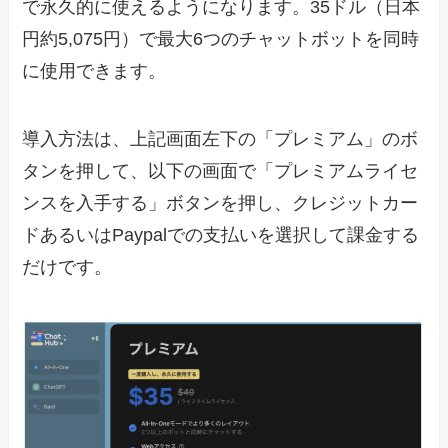
で永久的に使えるようになります。35ドル（日本
円約5,075円）で最大6つのチャットボットを同時
に使用できます。
導入方法は、上記画面左下の「プレミアム」のボ
タンを押して、以下の画面で「プレミアムライセ
ンスを入手する」ボタンを押し、クレジットカー
ドあるいはPaypalでの支払いを選択して課金する
だけです。