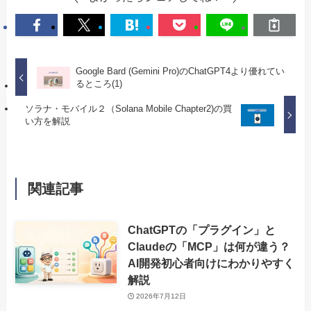
Google Bard (Gemini Pro)のChatGPT4より優れてい
るところ(1)
ソラナ・モバイル２（Solana Mobile Chapter2)の買
い方を解説
関連記事
ChatGPTの「プラグイン」と
Claudeの「MCP」は何が違う？
AI開発初心者向けにわかりやすく
解説
2026年7月12日