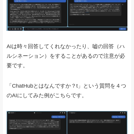
AIは時々回答してくれなかったり、嘘の回答（ハ
ルシネーション）をすることがあるので注意が必
要です。
「ChatHubとはなんですか？t」という質問を４つ
のAIにしてみた例がこちらです。