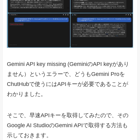
Gemini API key missing (GeminiのAPI keyがあり
ません）というエラーで、どうもGemini Proを
ChutHubで使うにはAPIキーが必要であることが
わかりました。
そこで、早速APIキーを取得してみたので、その
Google AI StudioのGemini APIで取得する方法も
示しておきます。