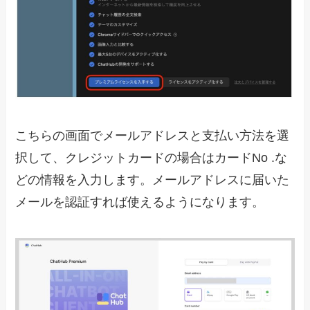
こちらの画面でメールアドレスと支払い方法を選
択して、クレジットカードの場合はカードNo .な
どの情報を入力します。メールアドレスに届いた
メールを認証すれば使えるようになります。