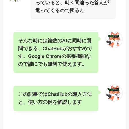
っていると、時々間違った答えが
返ってくるので困るわ
そんな時には複数のAIに同時に質
問できる、ChatHubがおすすめで
す。Google Chromの拡張機能な
ので誰にでも無料で使えます。
この記事ではChatHubの導入方法
と、使い方の例を解説します