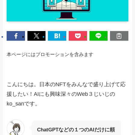
本ページにはプロモーションを含みます
こんにちは。日本のNFTをみんなで盛り上げて応
援したい！AIにも興味深々のWeb３じいじの
ko_sanです。
ChatGPTなどの１つのAIだけに頼