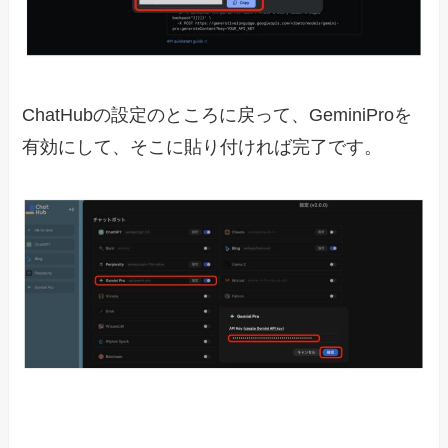
ChatHubの設定のところに戻って、GeminiProを
有効にして、そこに貼り付ければ完了です。