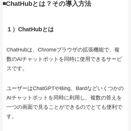
◾️ChatHubとは？その導入方法
１）ChatHubとは
ChatHubは、Chromeブラウザの拡張機能で、複
数のAIチャットボットを同時に使用できるサービ
スです。
ユーザーはChatGPTやBing、Bardなどいくつかの
AIチャットボットを同時に利用し、複数の答えを
一つの画面で見ることができるのでとても便利で
す。