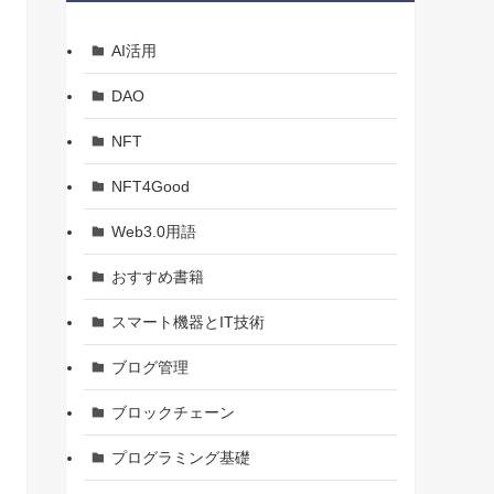
AI活用
DAO
NFT
NFT4Good
Web3.0用語
おすすめ書籍
スマート機器とIT技術
ブログ管理
ブロックチェーン
プログラミング基礎