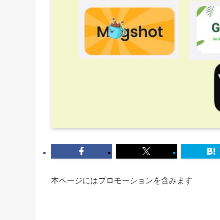
本ページにはプロモーションを含みます