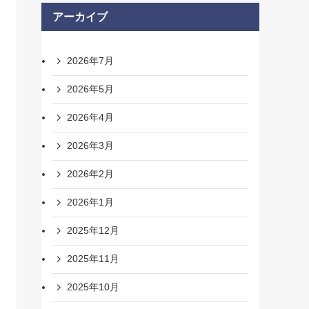
アーカイブ
2026年7月
2026年5月
2026年4月
2026年3月
2026年2月
2026年1月
2025年12月
2025年11月
2025年10月