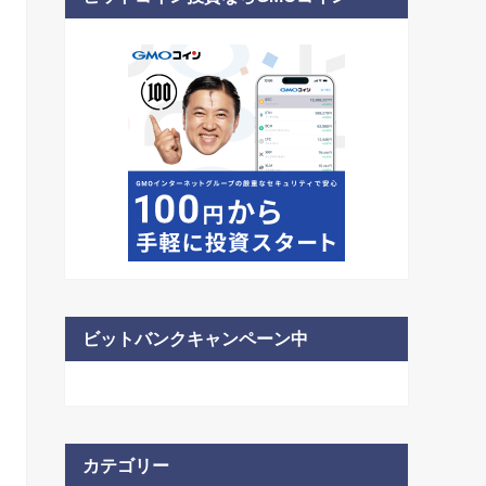
ビットバンクキャンペーン中
カテゴリー