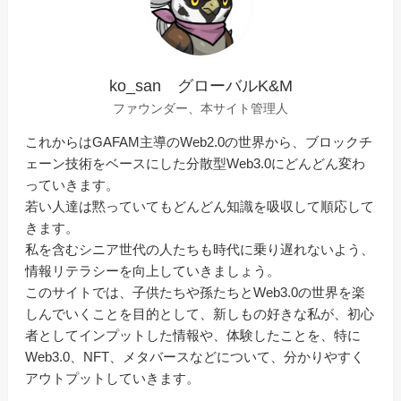
ko_san グローバルK&M
ファウンダー、本サイト管理人
これからはGAFAM主導のWeb2.0の世界から、ブロックチ
ェーン技術をベースにした分散型Web3.0にどんどん変わ
っていきます。
若い人達は黙っていてもどんどん知識を吸収して順応して
きます。
私を含むシニア世代の人たちも時代に乗り遅れないよう、
情報リテラシーを向上していきましょう。
このサイトでは、子供たちや孫たちとWeb3.0の世界を楽
しんでいくことを目的として、新しもの好きな私が、初心
者としてインプットした情報や、体験したことを、特に
Web3.0、NFT、メタバースなどについて、分かりやすく
アウトプットしていきます。